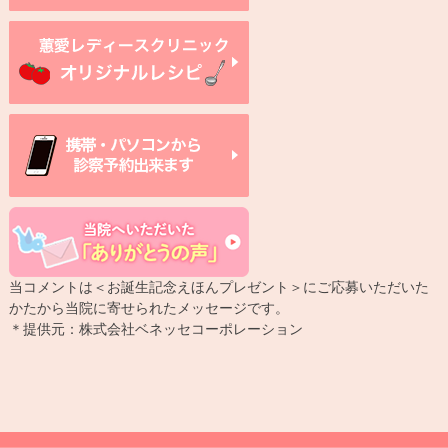
当コメントは＜お誕生記念えほんプレゼント＞にご応募いただいた
かたから当院に寄せられたメッセージです。
＊提供元：株式会社ベネッセコーポレーション