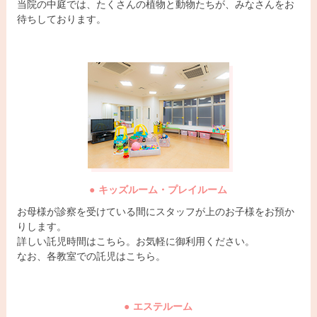
当院の中庭では、たくさんの植物と動物たちが、みなさんをお
待ちしております。
キッズルーム・プレイルーム
お母様が診察を受けている間にスタッフが上のお子様をお預か
りします。
詳しい託児時間はこちら。お気軽に御利用ください。
なお、各教室での託児はこちら。
エステルーム