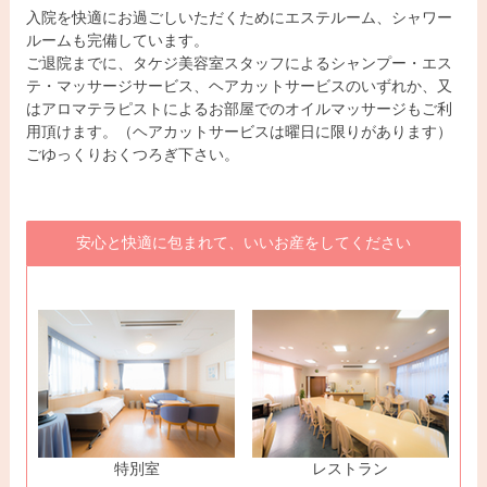
入院を快適にお過ごしいただくためにエステルーム、シャワー
ルームも完備しています。
ご退院までに、タケジ美容室スタッフによるシャンプー・エス
テ・マッサージサービス、ヘアカットサービスのいずれか、又
はアロマテラピストによるお部屋でのオイルマッサージもご利
用頂けます。（ヘアカットサービスは曜日に限りがあります）
ごゆっくりおくつろぎ下さい。
安心と快適に包まれて、いいお産をしてください
特別室
レストラン