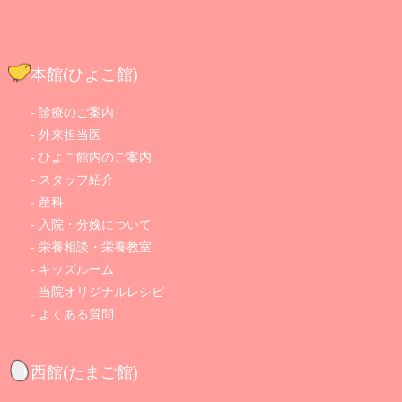
本館(ひよこ館)
診療のご案内
外来担当医
ひよこ館内のご案内
スタッフ紹介
産科
入院・分娩について
栄養相談・栄養教室
キッズルーム
当院オリジナルレシピ
よくある質問
西館(たまご館)