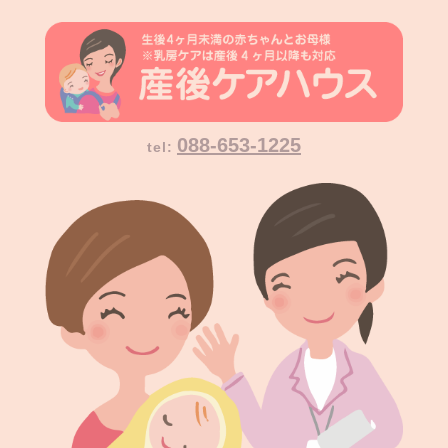
088-653-1225
tel: