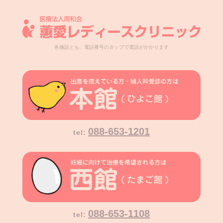
各施設とも、電話番号のタップで電話がかかります
088-653-1201
tel:
088-653-1108
tel: